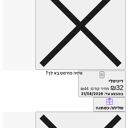
איזה פורמט בא לך?
דיגיטלי
₪
32
מחיר קודם:
44
₪
במבצע עד:
31/08/2026
שליחה
כמתנה