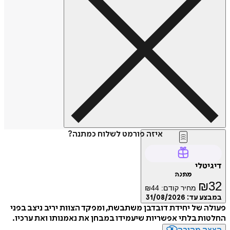
איזה פורמט לשלוח כמתנה?
דיגיטלי
מתנה
₪
32
מחיר קודם:
44
₪
במבצע עד:
31/08/2026
פעולה של יחידת דובדבן משתבשת, ומפקד הצוות יריב ניצב בפני
החלטות בלתי אפשריות שיעמידו במבחן את נאמנותו ואת ערכיו.