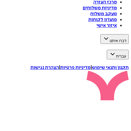
מרכז העזרה
מדיניות משלוחים
מעקב משלוח
מועדון לקוחות
איזור אישי
דברו איתנו
עברית
תקנון ותנאי שימוש
|
מדיניות פרטיות
|
הצהרת נגישות