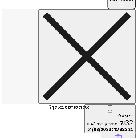
איזה פורמט בא לך?
דיגיטלי
₪
32
מחיר קודם:
42
₪
במבצע עד:
31/08/2026