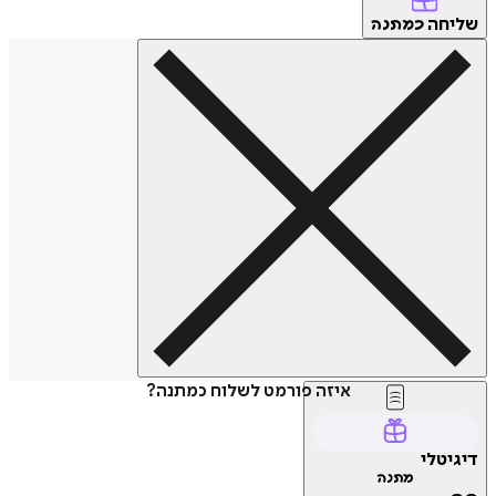
שליחה
כמתנה
איזה פורמט לשלוח כמתנה?
דיגיטלי
מתנה