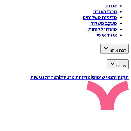
אודות
מרכז העזרה
מדיניות משלוחים
מעקב משלוח
מועדון לקוחות
איזור אישי
דברו איתנו
עברית
תקנון ותנאי שימוש
|
מדיניות פרטיות
|
הצהרת נגישות