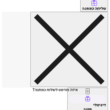
שליחה
כמתנה
איזה פורמט לשלוח כמתנה?
דיגיטלי
מתנה