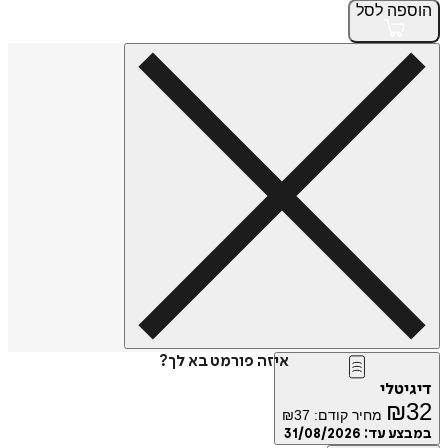
הוספה
לסל
איזה פורמט בא לך?
דיגיטלי
₪
32
מחיר קודם:
37
₪
במבצע עד:
31/08/2026