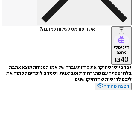
איזה פורמט לשלוח כמתנה?
דיגיטלי
מתנה
₪
40
גבר ביישן שחוקר את סודות עברה של אמו המנוחה מוצא אהבה
בלתי צפויה עם מהגרת קולומביאנית, ושניהם לומדים לפתוח את
ליבם לרגשות שהדחיקו שנים.
הצצה מהירה