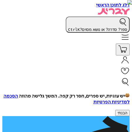
דלג לתוכן הראשי
ספר? סדרה? או נושא מסוים?
K
Ctrl
יש עוגיות, יש ספרים, חסר רק קפה.
המשך גלישה מהווה
הסכמה
למדיניות הפרטיות
הבנתי