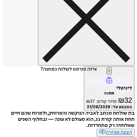
איזה פורמט לשלוח כמתנה?
דיגיטלי
מתנה
₪
32
מחיר קודם:
37
₪
במבצע עד:
31/08/2026
בת שולחת מכתב לאביה הנוקשה והמרוחק, ולמרות שהם חיים
תחת אותה קורת גג, הוא מעולם לא עונה — ובחלוף השנים
שאלותיה רק מתחדדות.
הצצה מהירה