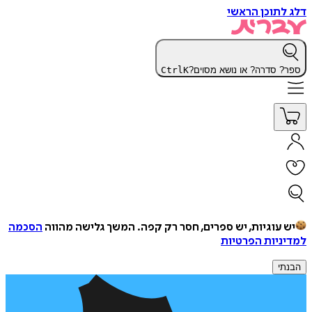
דלג לתוכן הראשי
ספר? סדרה? או נושא מסוים?
K
Ctrl
יש עוגיות, יש ספרים, חסר רק קפה.
המשך גלישה מהווה
הסכמה
למדיניות הפרטיות
הבנתי