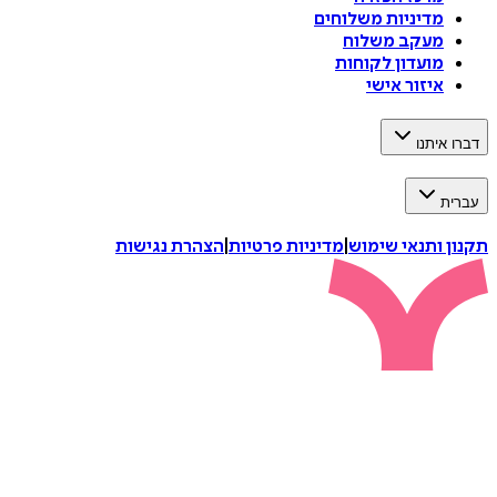
מדיניות משלוחים
מעקב משלוח
מועדון לקוחות
איזור אישי
דברו איתנו
עברית
תקנון ותנאי שימוש
|
מדיניות פרטיות
|
הצהרת נגישות