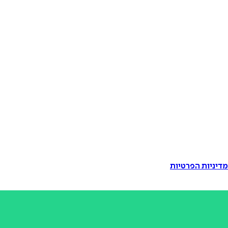
דיניות הפרטיות