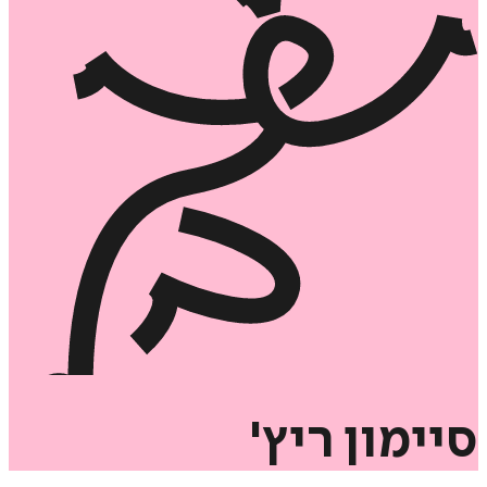
סיימון
ריץ'