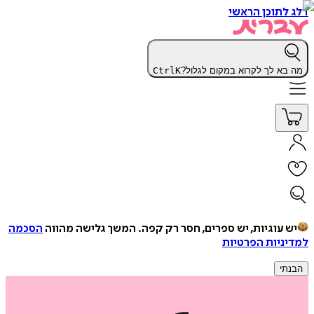
דלג לתוכן הראשי
מה בא לך לקרוא במקום לגלול?
K
Ctrl
יש עוגיות, יש ספרים, חסר רק קפה.
המשך גלישה מהווה
הסכמה
למדיניות הפרטיות
הבנתי