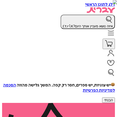
דלג לתוכן הראשי
איזה נושא מעניין אותך היום?
K
Ctrl
יש עוגיות, יש ספרים, חסר רק קפה.
המשך גלישה מהווה
הסכמה
למדיניות הפרטיות
הבנתי