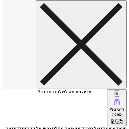
איזה פורמט לשלוח כמתנה?
דיגיטלי
מתנה
₪
25
סיפור עוצמתי של מאבק אישי עם מחלת נפש, על ההתמודדות עם