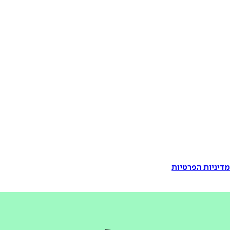
דיניות הפרטיות