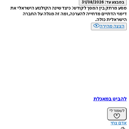
במבצע עד:
31/08/2026
מסע מרתק בין המסך לקודש: כיצד שינה הקולנוע הישראלי את
דימוי הדתיים מדחייה להערכה, ומה זה מגלה על החברה
הישראלית כולה.
הצצה מהירה
להביט במאכלת
לשמור לי
אדם צחי