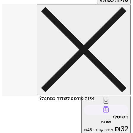
שליחה
כמתנה
איזה פורמט לשלוח כמתנה?
דיגיטלי
מתנה
₪
32
מחיר קודם:
48
₪