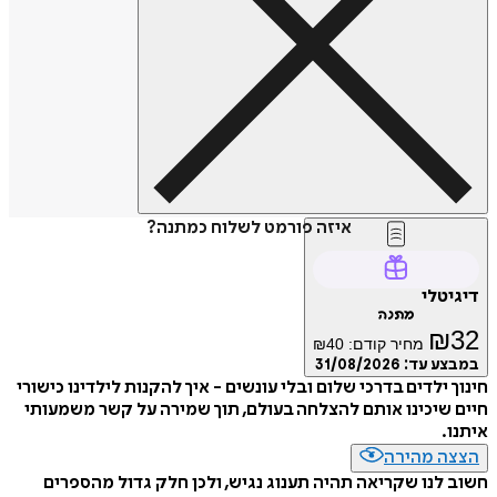
איזה פורמט לשלוח כמתנה?
דיגיטלי
מתנה
₪
32
מחיר קודם:
40
₪
במבצע עד:
31/08/2026
חינוך ילדים בדרכי שלום ובלי עונשים - איך להקנות לילדינו כישורי
חיים שיכינו אותם להצלחה בעולם, תוך שמירה על קשר משמעותי
איתנו.
הצצה מהירה
חשוב לנו שקריאה תהיה תענוג נגיש, ולכן חלק גדול מהספרים