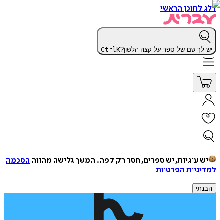
דלג לתוכן הראשי
יש לך שם של ספר על קצה הלשון?
K
Ctrl
יש עוגיות, יש ספרים, חסר רק קפה.
המשך גלישה מהווה
הסכמה
למדיניות הפרטיות
הבנתי