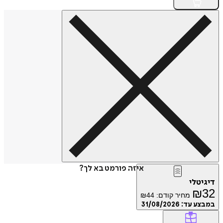
איזה פורמט בא לך?
דיגיטלי
₪
32
מחיר קודם:
44
₪
במבצע עד:
31/08/2026