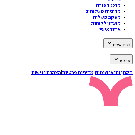
מרכז העזרה
מדיניות משלוחים
מעקב משלוח
מועדון לקוחות
איזור אישי
דברו איתנו
עברית
תקנון ותנאי שימוש
|
מדיניות פרטיות
|
הצהרת נגישות