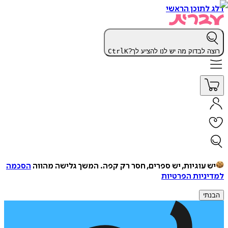
דלג לתוכן הראשי
רוצה לבדוק מה יש לנו להציע לך?
K
Ctrl
יש עוגיות, יש ספרים, חסר רק קפה.
המשך גלישה מהווה
הסכמה
למדיניות הפרטיות
הבנתי