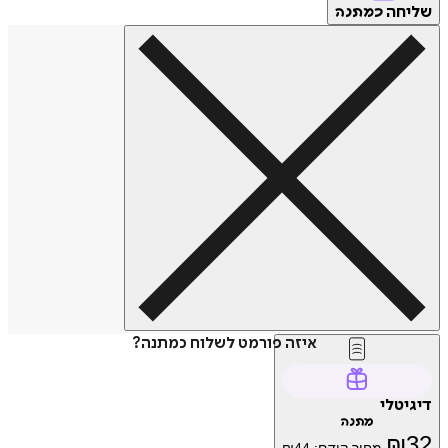
שליחה
כמתנה
איזה פורמט לשלוח כמתנה?
דיגיטלי
מתנה
₪
32