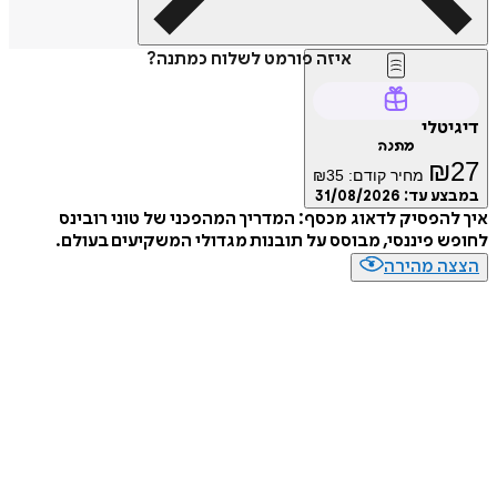
איזה פורמט לשלוח כמתנה?
דיגיטלי
מתנה
₪
27
מחיר קודם:
35
₪
במבצע עד:
31/08/2026
איך להפסיק לדאוג מכסף: המדריך המהפכני של טוני רובינס
לחופש פיננסי, מבוסס על תובנות מגדולי המשקיעים בעולם.
הצצה מהירה