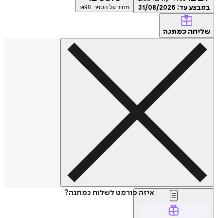
במבצע עד:
31/08/2026
מחיר על הספר: ₪
98
שליחה
כמתנה
איזה פורמט לשלוח כמתנה?