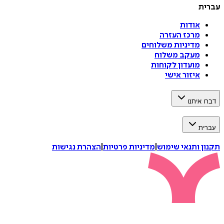
עברית
אודות
מרכז העזרה
מדיניות משלוחים
מעקב משלוח
מועדון לקוחות
איזור אישי
דברו איתנו
עברית
תקנון ותנאי שימוש
|
מדיניות פרטיות
|
הצהרת נגישות