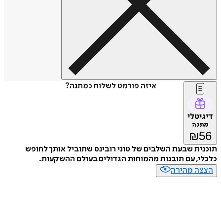
איזה פורמט לשלוח כמתנה?
דיגיטלי
מתנה
₪
56
תוכנית שבעת השלבים של טוני רובינס שתוביל אותך לחופש
כלכלי, עם תובנות מהמוחות הגדולים בעולם ההשקעות.
הצצה מהירה