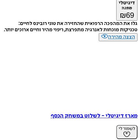
דיגיטלי
מתנה
₪
69
גלו את המהפכה הרפואית שהחזירה את טוני רובינס לחיים:
טכניקות מוכחות לאנרגיה מתפרצת, ריפוי מהיר וחיים ארוכים יותר.
הצצה מהירה
מארז דיגיטלי - לשלוט במשחק הכסף
לשמור לי