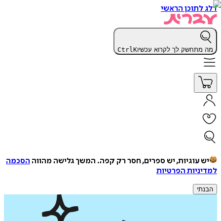
דלג לתוכן הראשי
מה מתחשק לך לקרוא עכשיו
K
Ctrl
יש עוגיות, יש ספרים, חסר רק קפה.
המשך גלישה מהווה
הסכמה
למדיניות הפרטיות
הבנתי