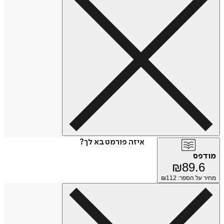
איזה פורמט בא לך?
מודפס
₪
89.6
מחיר על הספר: ₪
112