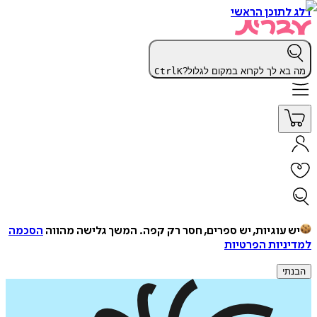
דלג לתוכן הראשי
מה בא לך לקרוא במקום לגלול?
K
Ctrl
יש עוגיות, יש ספרים, חסר רק קפה.
המשך גלישה מהווה
הסכמה
למדיניות הפרטיות
הבנתי