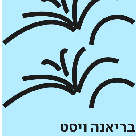
בריאנה
ויסט