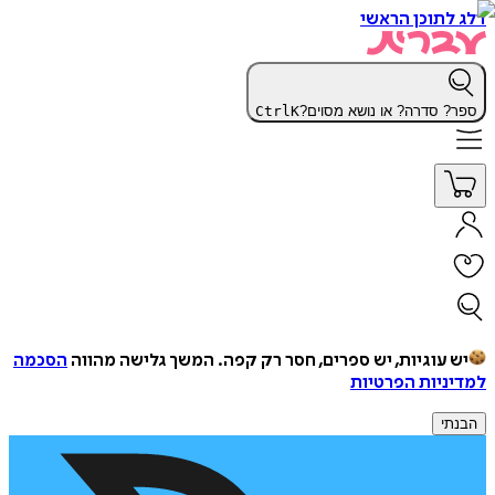
דלג לתוכן הראשי
ספר? סדרה? או נושא מסוים?
K
Ctrl
יש עוגיות, יש ספרים, חסר רק קפה.
המשך גלישה מהווה
הסכמה
למדיניות הפרטיות
הבנתי