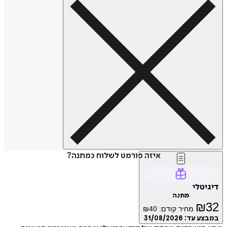
איזה פורמט לשלוח כמתנה?
דיגיטלי
מתנה
₪
32
מחיר קודם:
40
₪
במבצע עד:
31/08/2026