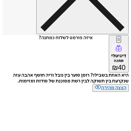
איזה פורמט לשלוח כמתנה?
דיגיטלי
מתנה
₪
40
היא האחת בשבילו? רומן סוער בין נובל וריה חושף אהבה עזה
שנקרעת בין תשוקה לבין רשת מסוכנת של סודות ומזימות.
הצצה מהירה