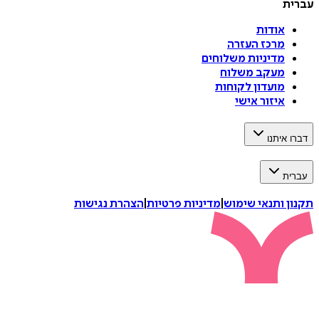
עברית
אודות
מרכז העזרה
מדיניות משלוחים
מעקב משלוח
מועדון לקוחות
איזור אישי
דברו איתנו
עברית
תקנון ותנאי שימוש
|
מדיניות פרטיות
|
הצהרת נגישות