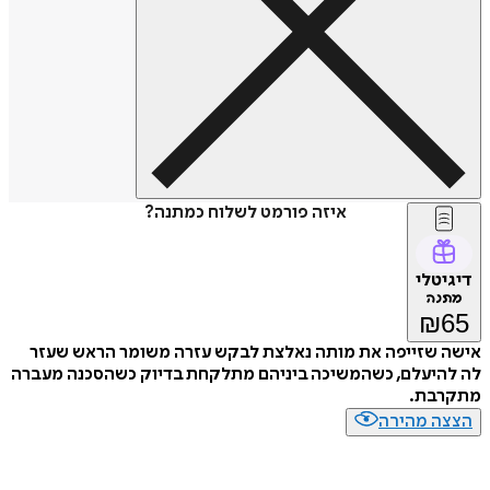
איזה פורמט לשלוח כמתנה?
דיגיטלי
מתנה
₪
65
אישה שזייפה את מותה נאלצת לבקש עזרה משומר הראש שעזר
לה להיעלם, כשהמשיכה ביניהם מתלקחת בדיוק כשהסכנה מעברה
מתקרבת.
הצצה מהירה