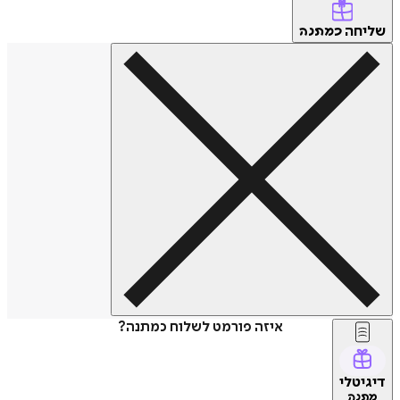
שליחה
כמתנה
איזה פורמט לשלוח כמתנה?
דיגיטלי
מתנה