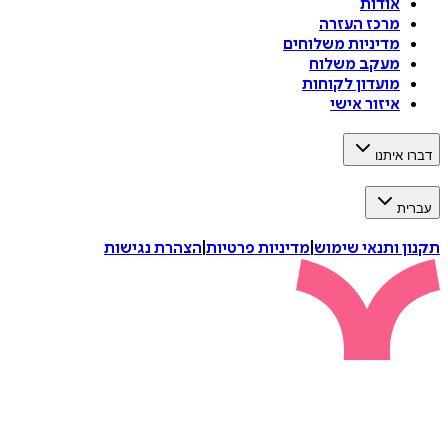
אודות
מרכז העזרה
מדיניות משלוחים
מעקב משלוח
מועדון לקוחות
איזור אישי
דברו איתנו
עברית
תקנון ותנאי שימוש
|
מדיניות פרטיות
|
הצהרת נגישות