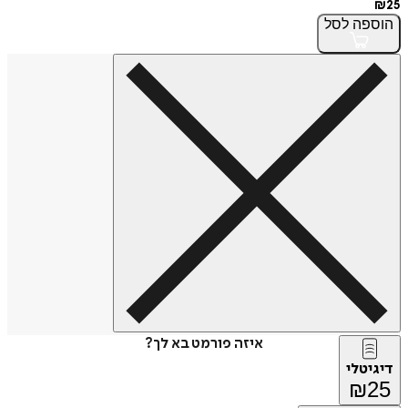
₪
25
הוספה
לסל
איזה פורמט בא לך?
דיגיטלי
₪
25