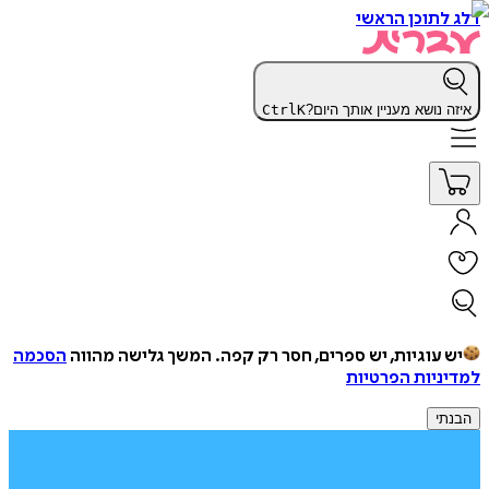
דלג לתוכן הראשי
איזה נושא מעניין אותך היום?
K
Ctrl
יש עוגיות, יש ספרים, חסר רק קפה.
המשך גלישה מהווה
הסכמה
למדיניות הפרטיות
הבנתי