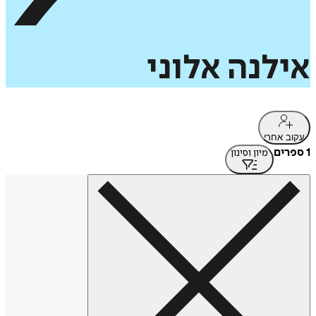
אילנה
אלוני
עקוב אחרי
1 ספרים
מיון וסינון