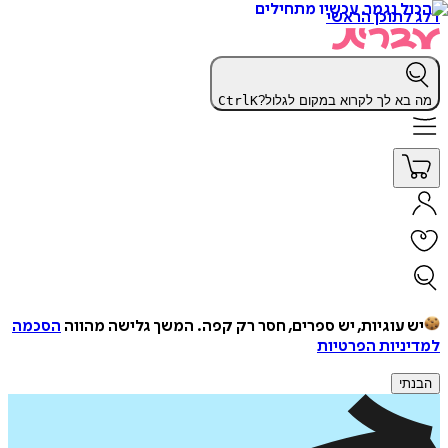
דלג לתוכן הראשי
מה בא לך לקרוא במקום לגלול?
K
Ctrl
יש עוגיות, יש ספרים, חסר רק קפה.
המשך גלישה מהווה
הסכמה
למדיניות הפרטיות
הבנתי