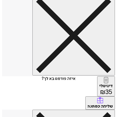
איזה פורמט בא לך?
דיגיטלי
₪
35
שליחה
כמתנה