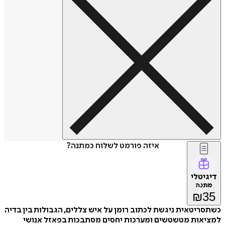
איזה פורמט לשלוח כמתנה?
דיגיטלי
מתנה
₪
35
כשתסריטאית ניגשת לכתוב רומן על איש צללים, הגבולות בין בדיה
למציאות מטשטשים ומערכות יחסים מסתבכות בפאזל אנושי