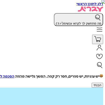
דלג לתוכן הראשי
מה מתחשק לך לקרוא עכשיו
K
Ctrl
יש עוגיות, יש ספרים, חסר רק קפה.
המשך גלישה מהווה
הסכמה למ
הבנתי