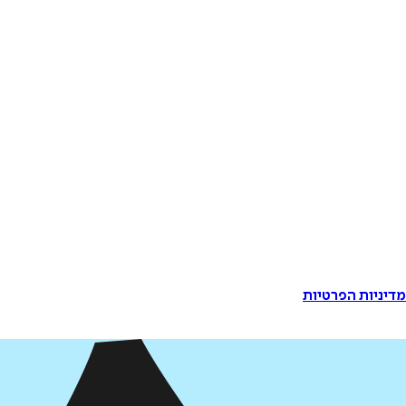
דיניות הפרטיות