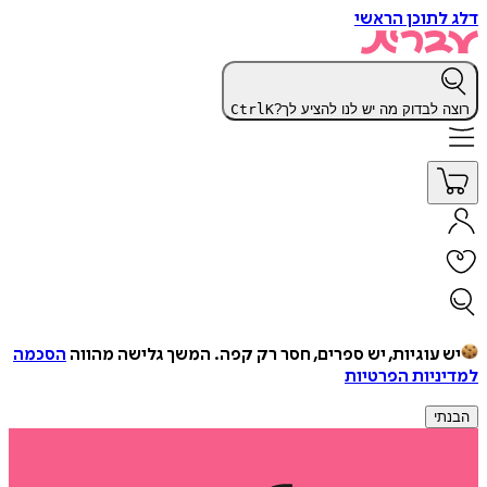
דלג לתוכן הראשי
רוצה לבדוק מה יש לנו להציע לך?
K
Ctrl
יש עוגיות, יש ספרים, חסר רק קפה.
המשך גלישה מהווה
הסכמה
למדיניות הפרטיות
הבנתי