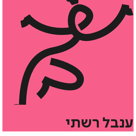
ענבל
רשתי