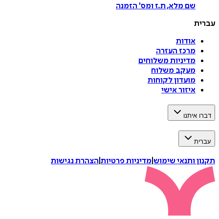
שם מלא, ת.ז ומס
'
הזמנה
עברית
אודות
מרכז העזרה
מדיניות משלוחים
מעקב משלוח
מועדון לקוחות
איזור אישי
דברו איתנו
עברית
תקנון ותנאי שימוש
|
מדיניות פרטיות
|
הצהרת נגישות