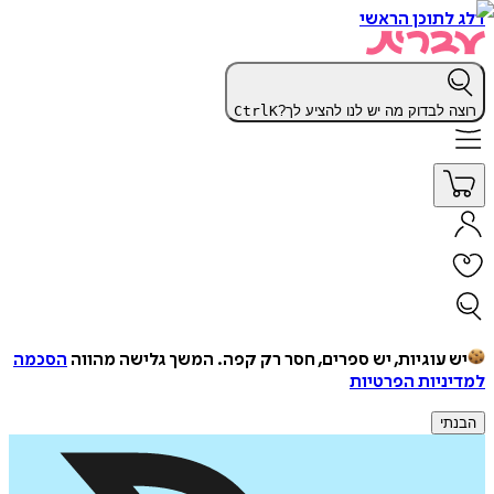
דלג לתוכן הראשי
רוצה לבדוק מה יש לנו להציע לך?
K
Ctrl
יש עוגיות, יש ספרים, חסר רק קפה.
המשך גלישה מהווה
הסכמה
למדיניות הפרטיות
הבנתי