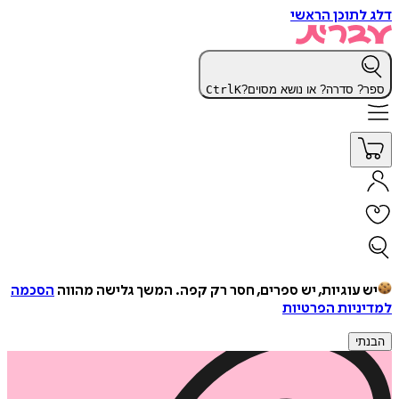
דלג לתוכן הראשי
ספר? סדרה? או נושא מסוים?
K
Ctrl
יש עוגיות, יש ספרים, חסר רק קפה.
המשך גלישה מהווה
הסכמה
למדיניות הפרטיות
הבנתי