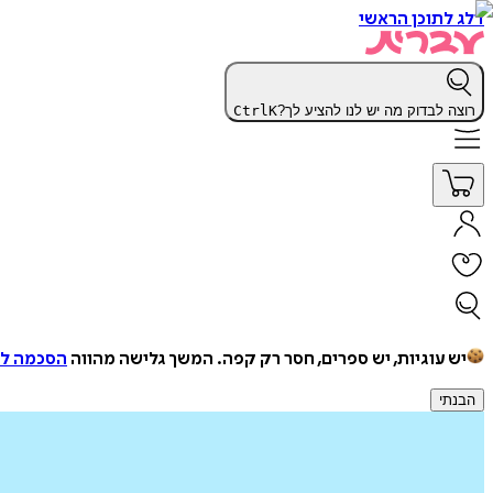
דלג לתוכן הראשי
רוצה לבדוק מה יש לנו להציע לך?
K
Ctrl
יש עוגיות, יש ספרים, חסר רק קפה.
המשך גלישה מהווה
הסכמה למ
הבנתי