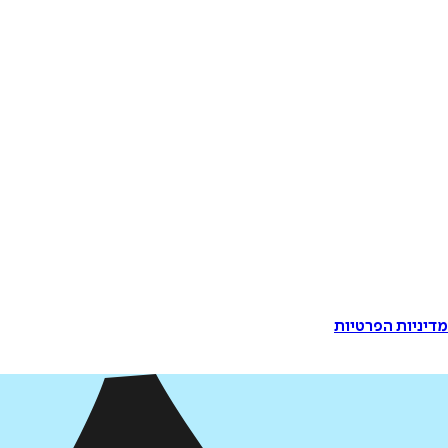
דיניות הפרטיות