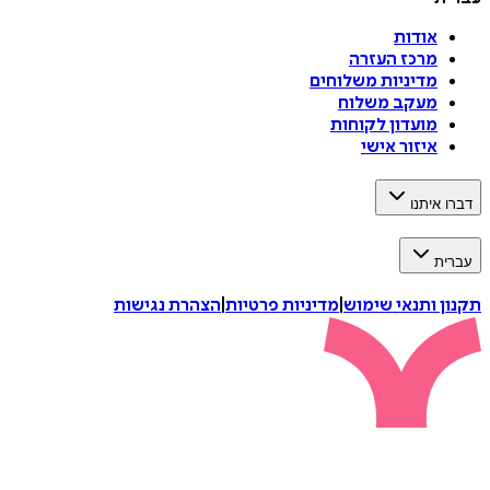
אודות
מרכז העזרה
מדיניות משלוחים
מעקב משלוח
מועדון לקוחות
איזור אישי
דברו איתנו
עברית
תקנון ותנאי שימוש
|
מדיניות פרטיות
|
הצהרת נגישות