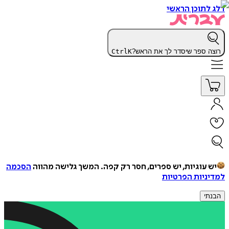
דלג לתוכן הראשי
רוצה ספר שיסדר לך את הראש?
K
Ctrl
יש עוגיות, יש ספרים, חסר רק קפה.
המשך גלישה מהווה
הסכמה
למדיניות הפרטיות
הבנתי