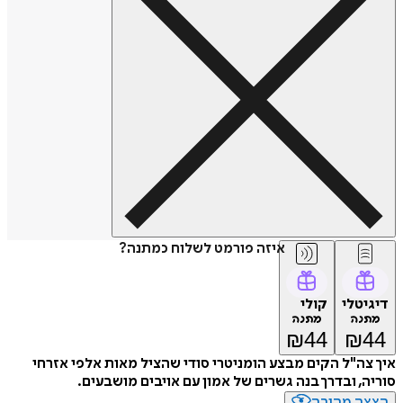
איזה פורמט לשלוח כמתנה?
דיגיטלי
קולי
מתנה
מתנה
₪
44
₪
44
איך צה"ל הקים מבצע הומניטרי סודי שהציל מאות אלפי אזרחי
סוריה, ובדרך בנה גשרים של אמון עם אויבים מושבעים.
הצצה מהירה