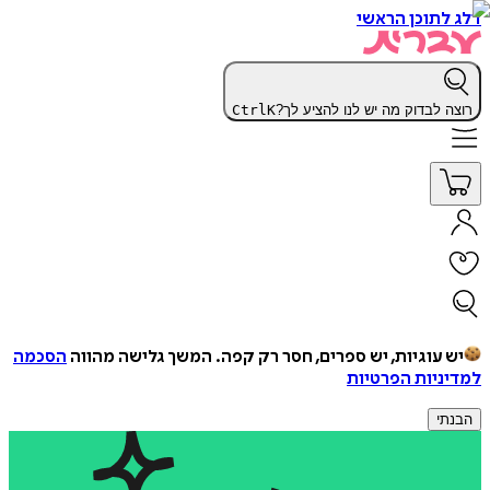
דלג לתוכן הראשי
רוצה לבדוק מה יש לנו להציע לך?
K
Ctrl
יש עוגיות, יש ספרים, חסר רק קפה.
המשך גלישה מהווה
הסכמה
למדיניות הפרטיות
הבנתי