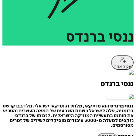
ננסי
ברנדס
עקוב אחרי
ננסי ברנדס
ננסי ברנדס
הוא מוזיקאי, מלחין וקומיקאי ישראלי. נולד בבוקרשט
ברומניה, עלה לישראל בשנות השבעים של המאה העשרים והטביע
את חותמו בתעשיית המוזיקה הישראלית. לזכותו של ברנדס
נזקפים למעלה מ-3000 עיבודים מוסיקלים לשירים של זמרים
מפורסמים.