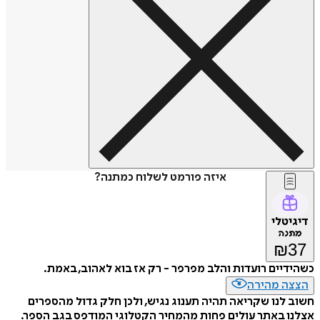
איזה פורמט לשלוח כמתנה?
דיגיטלי
מתנה
₪
37
כשהידיים רועדות והלב מפרפר - רק אז בוא לאהוב, באמת.
הצצה מהירה
חשוב לנו שקריאה תהיה תענוג נגיש, ולכן חלק גדול מהספרים
אצלנו באתר עולים פחות מהמחיר הקטלוגי המודפס בגב הספר.