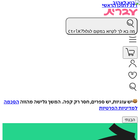
דלג לתוכן הראשי
מה בא לך לקרוא במקום לגלול?
K
Ctrl
יש עוגיות, יש ספרים, חסר רק קפה.
המשך גלישה מהווה
הסכמה
למדיניות הפרטיות
הבנתי