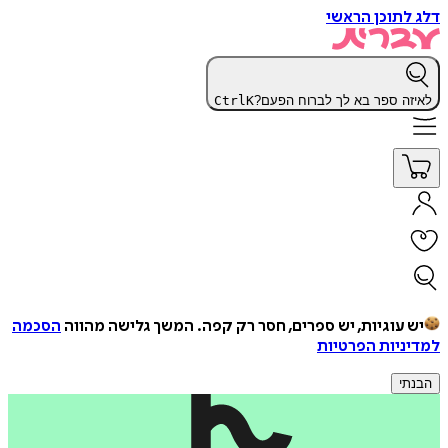
דלג לתוכן הראשי
לאיזה ספר בא לך לברוח הפעם?
K
Ctrl
יש עוגיות, יש ספרים, חסר רק קפה.
המשך גלישה מהווה
הסכמה
למדיניות הפרטיות
הבנתי