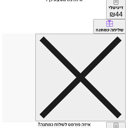
דיגיטלי
₪
44
שליחה
כמתנה
איזה פורמט לשלוח כמתנה?