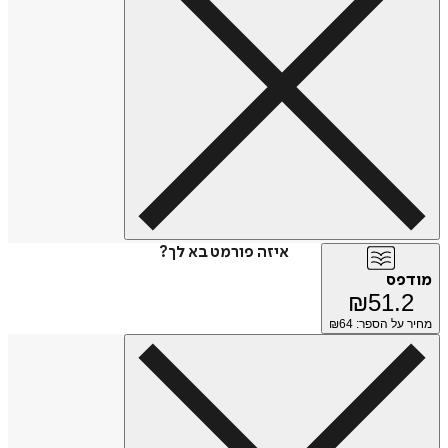
איזה פורמט בא לך?
מודפס
₪
51.2
מחיר על הספר: ₪
64