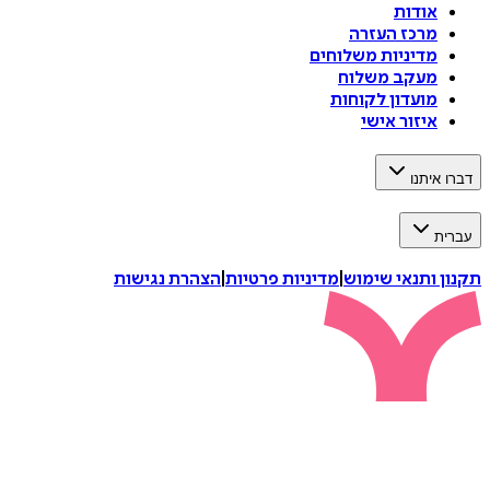
אודות
מרכז העזרה
מדיניות משלוחים
מעקב משלוח
מועדון לקוחות
איזור אישי
דברו איתנו
עברית
תקנון ותנאי שימוש
|
מדיניות פרטיות
|
הצהרת נגישות