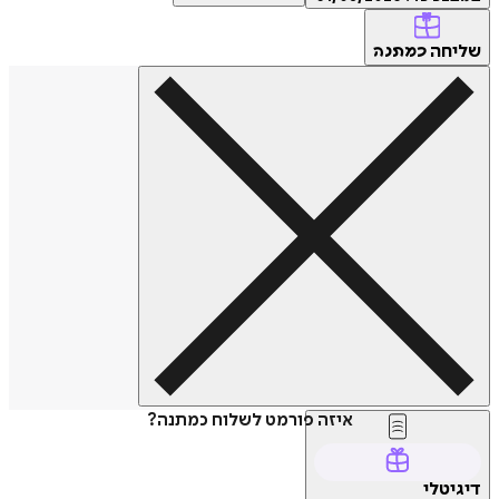
שליחה
כמתנה
איזה פורמט לשלוח כמתנה?
דיגיטלי