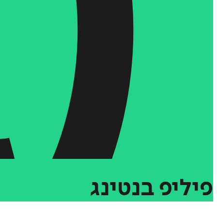
פיליפ
בנטינג