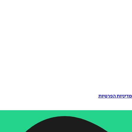
דיניות הפרטיות