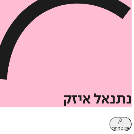
נתנאל
איזק
עקוב אחרי