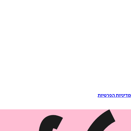
דיניות הפרטיות