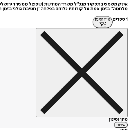
מלחמה" בזמן אמת על קורותיו כלוחם בפלחה"ן חטיבת גולני בזמן 
1 ספרים
מיון וסינון
מיון וסינון
איפוס