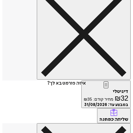
איזה פורמט בא לך?
דיגיטלי
₪
32
מחיר קודם:
35
₪
במבצע עד:
31/08/2026
שליחה
כמתנה