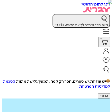
דלג לתוכן הראשי
רוצה ספר שיסדר לך את הראש?
K
Ctrl
יש עוגיות, יש ספרים, חסר רק קפה.
המשך גלישה מהווה
הסכמה
למדיניות הפרטיות
הבנתי