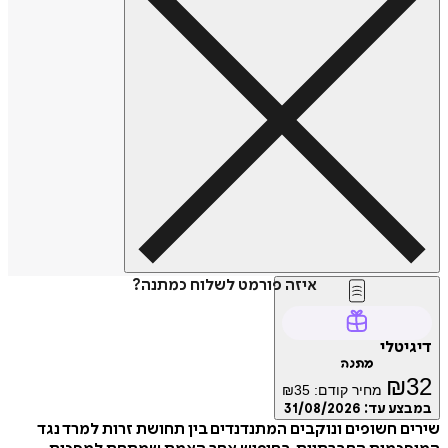
איזה פורמט לשלוח כמתנה?
דיגיטלי
מתנה
₪
32
מחיר קודם:
35
₪
במבצע עד:
31/08/2026
שירים חשופים ונוקבים המתנדנדים בין תחושת זרות למרד נגד