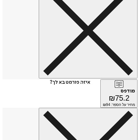
איזה פורמט בא לך?
מודפס
₪
75.2
מחיר על הספר: ₪
94