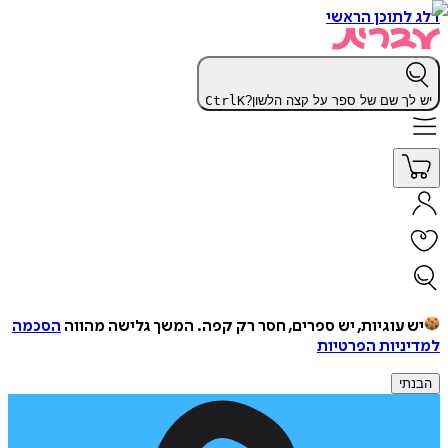
דלג לתוכן הראשי
יש לך שם של ספר על קצה הלשון?
K
Ctrl
יש עוגיות, יש ספרים, חסר רק קפה.
המשך גלישה מהווה
הסכמה
למדיניות הפרטיות
הבנתי