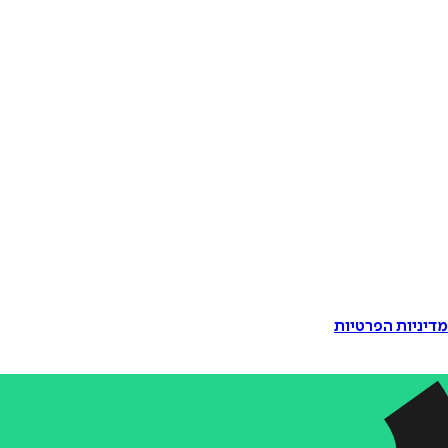
דיניות הפרטיות