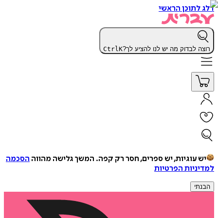
דלג לתוכן הראשי
רוצה לבדוק מה יש לנו להציע לך?
K
Ctrl
יש עוגיות, יש ספרים, חסר רק קפה.
המשך גלישה מהווה
הסכמה
למדיניות הפרטיות
הבנתי