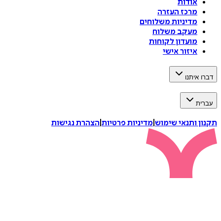
אודות
מרכז העזרה
מדיניות משלוחים
מעקב משלוח
מועדון לקוחות
איזור אישי
דברו איתנו
עברית
תקנון ותנאי שימוש
|
מדיניות פרטיות
|
הצהרת נגישות