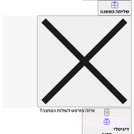
שליחה
כמתנה
איזה פורמט לשלוח כמתנה?
דיגיטלי