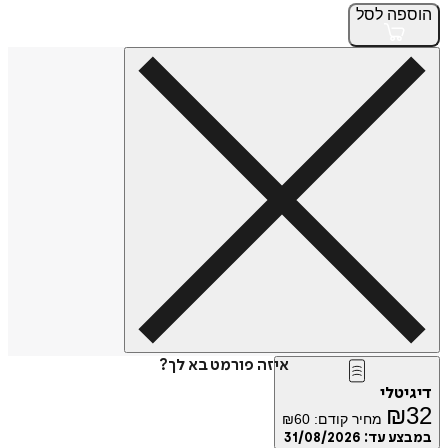
הוספה
לסל
איזה פורמט בא לך?
דיגיטלי
₪
32
מחיר קודם:
60
₪
במבצע עד:
31/08/2026