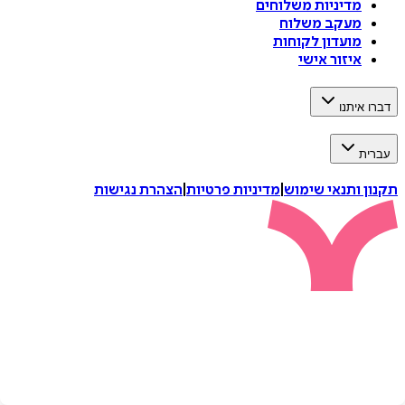
מדיניות משלוחים
מעקב משלוח
מועדון לקוחות
איזור אישי
דברו איתנו
עברית
תקנון ותנאי שימוש
|
מדיניות פרטיות
|
הצהרת נגישות