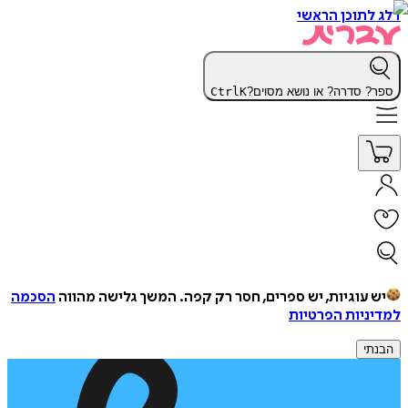
דלג לתוכן הראשי
ספר? סדרה? או נושא מסוים?
K
Ctrl
יש עוגיות, יש ספרים, חסר רק קפה.
המשך גלישה מהווה
הסכמה
למדיניות הפרטיות
הבנתי