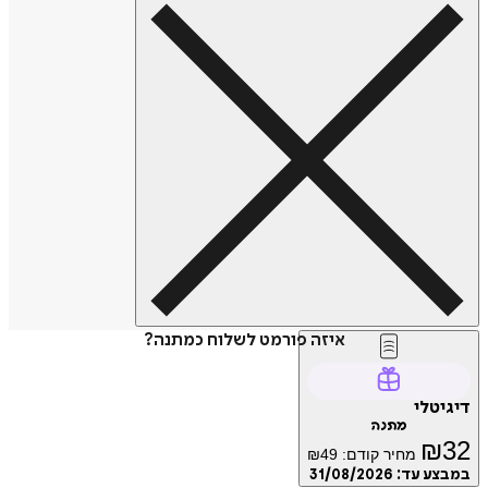
איזה פורמט לשלוח כמתנה?
דיגיטלי
מתנה
₪
32
מחיר קודם:
49
₪
במבצע עד:
31/08/2026