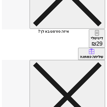
איזה פורמט בא לך?
דיגיטלי
₪
29
שליחה
כמתנה