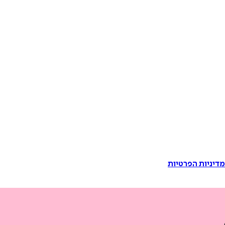
דיניות הפרטיות