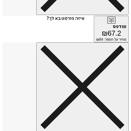
איזה פורמט בא לך?
מודפס
₪
67.2
מחיר על הספר: ₪
84