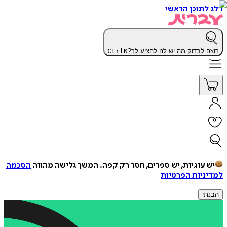
דלג לתוכן הראשי
רוצה לבדוק מה יש לנו להציע לך?
K
Ctrl
יש עוגיות, יש ספרים, חסר רק קפה.
המשך גלישה מהווה
הסכמה
למדיניות הפרטיות
הבנתי