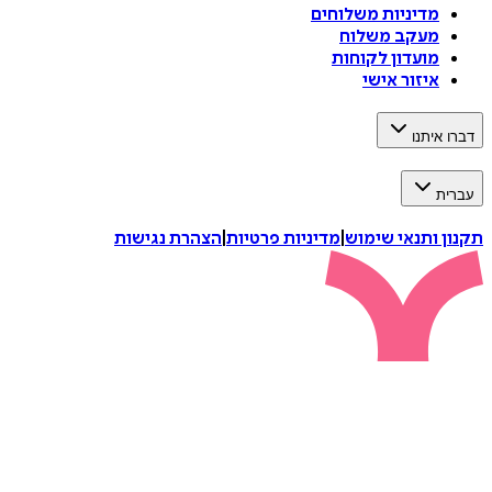
מדיניות משלוחים
מעקב משלוח
מועדון לקוחות
איזור אישי
דברו איתנו
עברית
תקנון ותנאי שימוש
|
מדיניות פרטיות
|
הצהרת נגישות