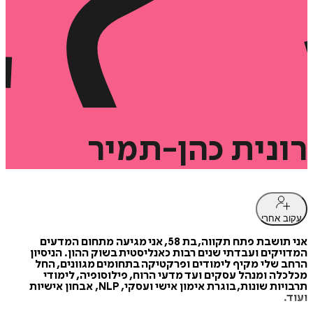
רונית
כהן-תמיר
עקוב אחרי
אני תושבת פתח תקווה, בת 58, אני מגיעה מתחום המדעים
המדויקים ועבדתי שנים רבות כאנליסטית בשוק ההון. הניסיון
הרחב שלי מקיף לימודים ופרקטיקה בתחומים מגוונים, החל
מכלכלה ומנהל עסקים ועד מדעי הרוח, פילוסופיה, לימודי
תרבויות שונות, בוגרת אימון אישי ועסקי, NLP, אבחון אישיות
ועוד.