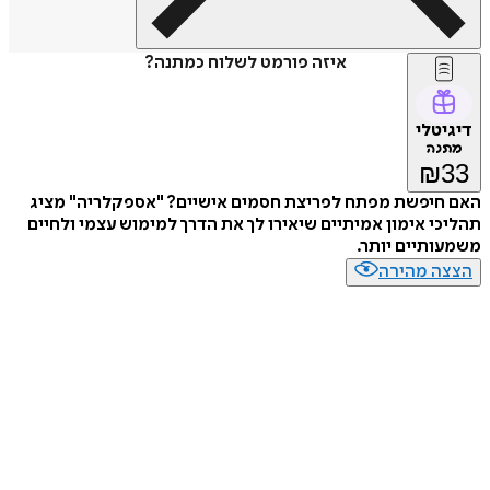
איזה פורמט לשלוח כמתנה?
דיגיטלי
מתנה
₪
33
האם חיפשת מפתח לפריצת חסמים אישיים? "אספקלריה" מציג
תהליכי אימון אמיתיים שיאירו לך את הדרך למימוש עצמי ולחיים
משמעותיים יותר.
הצצה מהירה