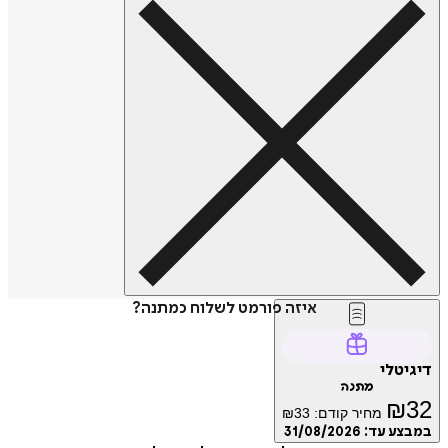
איזה פורמט לשלוח כמתנה?
דיגיטלי
מתנה
₪
32
מחיר קודם:
33
₪
במבצע עד:
31/08/2026