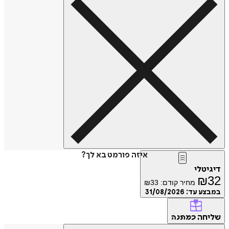
איזה פורמט בא לך?
דיגיטלי
₪
32
מחיר קודם:
33
₪
במבצע עד:
31/08/2026
שליחה
כמתנה