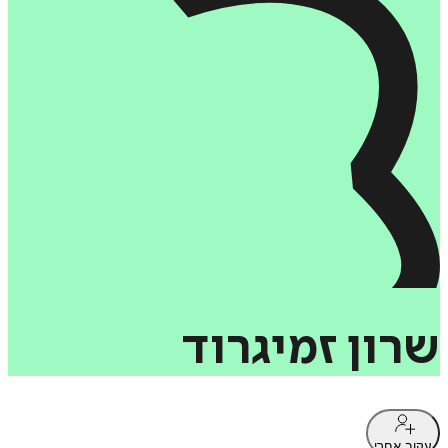
שרון
זמיגרוד
עקוב אחרי