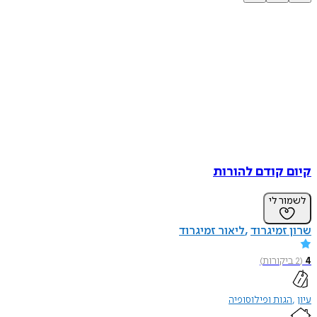
קיום קודם להורות
לשמור לי
שרון זמיגרוד
ליאור זמיגרוד
4
(
2
ביקורות
)
עיון
הגות ופילוסופיה