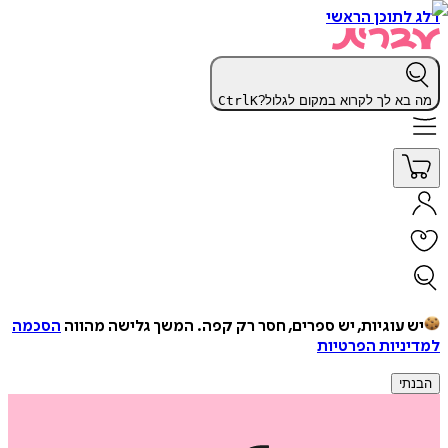
דלג לתוכן הראשי
מה בא לך לקרוא במקום לגלול?
K
Ctrl
יש עוגיות, יש ספרים, חסר רק קפה.
המשך גלישה מהווה
הסכמה
למדיניות הפרטיות
הבנתי