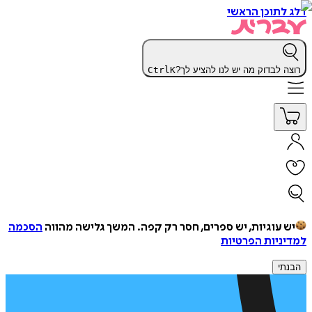
דלג לתוכן הראשי
רוצה לבדוק מה יש לנו להציע לך?
K
Ctrl
יש עוגיות, יש ספרים, חסר רק קפה.
המשך גלישה מהווה
הסכמה
למדיניות הפרטיות
הבנתי