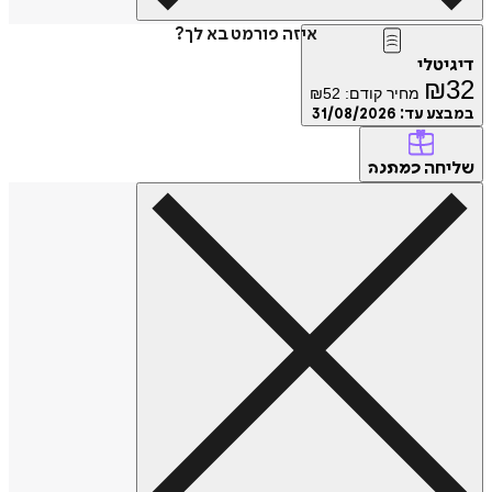
איזה פורמט בא לך?
דיגיטלי
₪
32
מחיר קודם:
52
₪
במבצע עד:
31/08/2026
שליחה
כמתנה