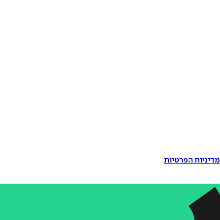
דיניות הפרטיות