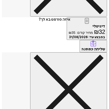
איזה פורמט בא לך?
דיגיטלי
₪
32
מחיר קודם:
35
₪
במבצע עד:
31/08/2026
שליחה
כמתנה